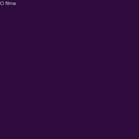
O filme