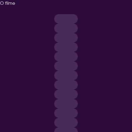
O filme